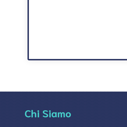
Chi Siamo