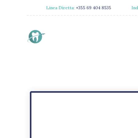
Linea Diretta:
+355 69 404 8535
Ind