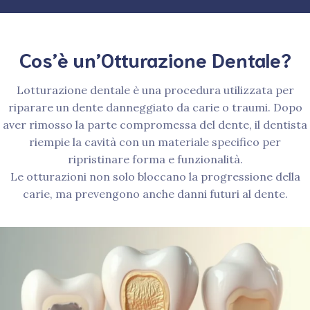
Cos’è un’Otturazione Dentale?
Lotturazione dentale è una procedura utilizzata per
riparare un dente danneggiato da carie o traumi. Dopo
aver rimosso la parte compromessa del dente, il dentista
riempie la cavità con un materiale specifico per
ripristinare forma e funzionalità.
Le otturazioni non solo bloccano la progressione della
carie, ma prevengono anche danni futuri al dente.