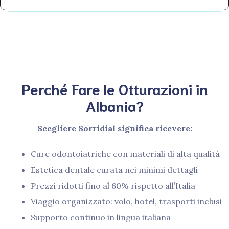
Perché Fare le Otturazioni in
Albania?
Scegliere Sorridial significa ricevere:
Cure odontoiatriche con materiali di alta qualità
Estetica dentale curata nei minimi dettagli
Prezzi ridotti fino al 60% rispetto all’Italia
Viaggio organizzato: volo, hotel, trasporti inclusi
Supporto continuo in lingua italiana