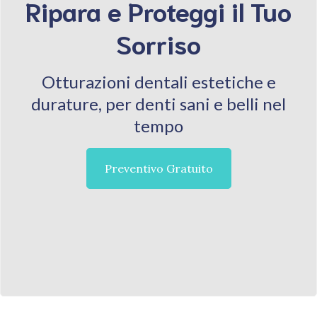
Ripara e Proteggi il Tuo
Sorriso
Otturazioni dentali estetiche e
durature, per denti sani e belli nel
tempo
Preventivo Gratuito