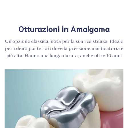
Otturazioni in Amalgama
Un’opzione classica, nota per la sua resistenza. Ideale
per i denti posteriori dove la pressione masticatoria è
più alta. Hanno una lunga durata, anche oltre 10 anni