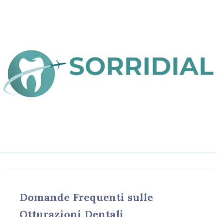
Domande Frequenti sulle
Otturazioni Dentali