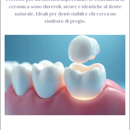
ceramica sono durevoli, sicure e identiche al dente
naturale. Ideali per denti visibili e chi cerca un
risultato di pregio.