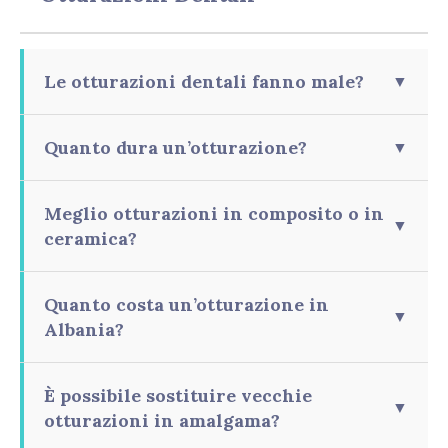
Le otturazioni dentali fanno male?
▼
Quanto dura un’otturazione?
▼
Meglio otturazioni in composito o in
▼
ceramica?
Quanto costa un’otturazione in
▼
Albania?
È possibile sostituire vecchie
▼
otturazioni in amalgama?