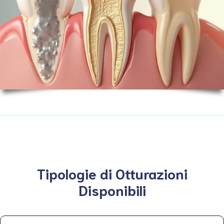
Tipologie di Otturazioni
Disponibili