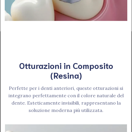
Otturazioni in Composito
(Resina)
Perfette per i denti anteriori, queste otturazioni si
integrano perfettamente con il colore naturale del
dente. Esteticamente invisibili, rappresentano la
soluzione moderna più utilizzata.