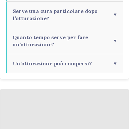
Serve una cura particolare dopo
▼
l’otturazione?
Quanto tempo serve per fare
▼
un’otturazione?
Un’otturazione può rompersi?
▼