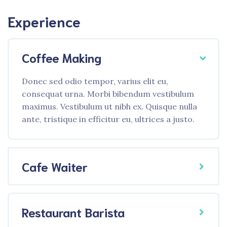
Experience
Coffee Making
Donec sed odio tempor, varius elit eu,
consequat urna. Morbi bibendum vestibulum
maximus. Vestibulum ut nibh ex. Quisque nulla
ante, tristique in efficitur eu, ultrices a justo.
Cafe Waiter
Restaurant Barista