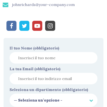
johnrichards@your-company.com
Il tuo Nome (obbligatorio)
La tua Email (obbligatorio)
Seleziona un dipartimento (obbligatorio)