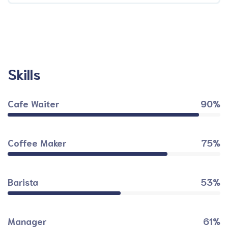
Skills
Cafe Waiter
90%
Coffee Maker
75%
Barista
53%
Manager
61%