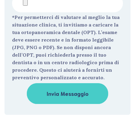
*Per permetterci di valutare al meglio la tua
situazione clinica, ti invitiamo a caricare la
tua ortopanoramica dentale (OPT). L’esame
deve essere recente e in formato leggibile
(JPG, PNG o PDF). Se non disponi ancora
dell’OPT, puoi richiederla presso il tuo
dentista o in un centro radiologico prima di
procedere. Questo ci aiuterà a fornirti un
preventivo personalizzato e accurato.