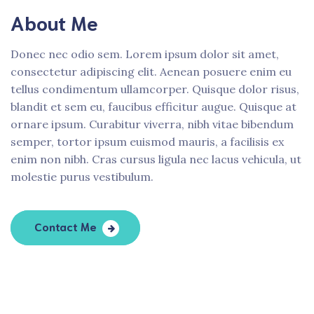
About Me
Donec nec odio sem. Lorem ipsum dolor sit amet,
consectetur adipiscing elit. Aenean posuere enim eu
tellus condimentum ullamcorper. Quisque dolor risus,
blandit et sem eu, faucibus efficitur augue. Quisque at
ornare ipsum. Curabitur viverra, nibh vitae bibendum
semper, tortor ipsum euismod mauris, a facilisis ex
enim non nibh. Cras cursus ligula nec lacus vehicula, ut
molestie purus vestibulum.
Contact Me