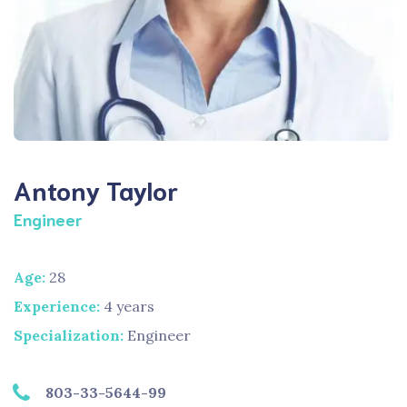
Antony Taylor
Engineer
Age:
28
Experience:
4 years
Specialization:
Engineer
803-33-5644-99