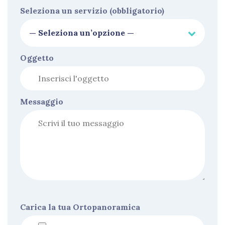
Seleziona un servizio (obbligatorio)
Oggetto
Messaggio
Carica la tua Ortopanoramica