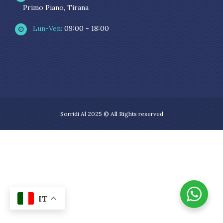
Primo Piano, Tirana
Lun-Ven:
09:00 - 18:00
Sorridi Al 2025 © All Rights reserved
IT