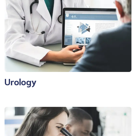
Urology