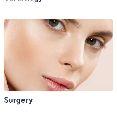
Surgery