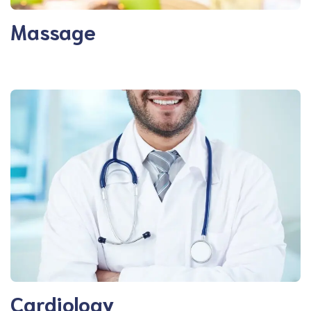
Massage
Cardiology