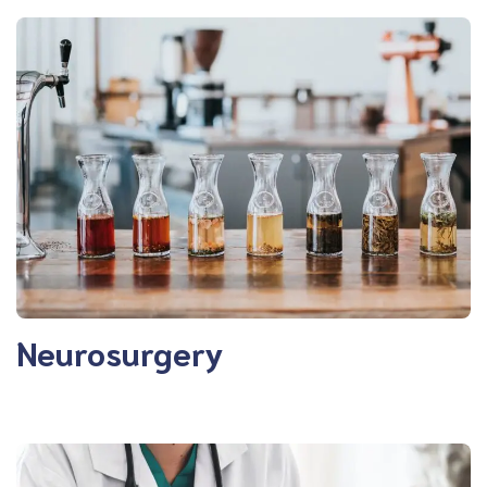
Neurosurgery