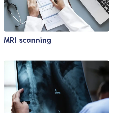
MRI scanning