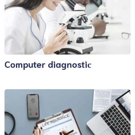
Computer diagnostiс