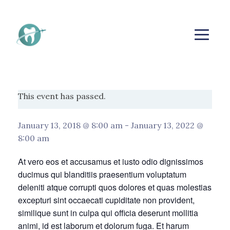
This event has passed.
January 13, 2018 @ 8:00 am
-
January 13, 2022 @
8:00 am
At vero eos et accusamus et iusto odio dignissimos
ducimus qui blanditiis praesentium voluptatum
deleniti atque corrupti quos dolores et quas molestias
excepturi sint occaecati cupiditate non provident,
similique sunt in culpa qui officia deserunt mollitia
animi, id est laborum et dolorum fuga. Et harum