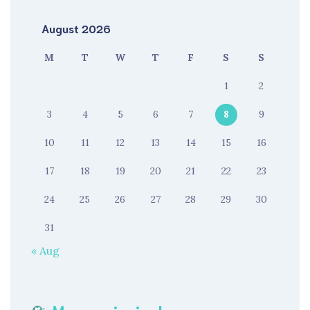
August 2026
M
T
W
T
F
S
S
1
2
3
4
5
6
7
8
9
10
11
12
13
14
15
16
17
18
19
20
21
22
23
24
25
26
27
28
29
30
31
« Aug