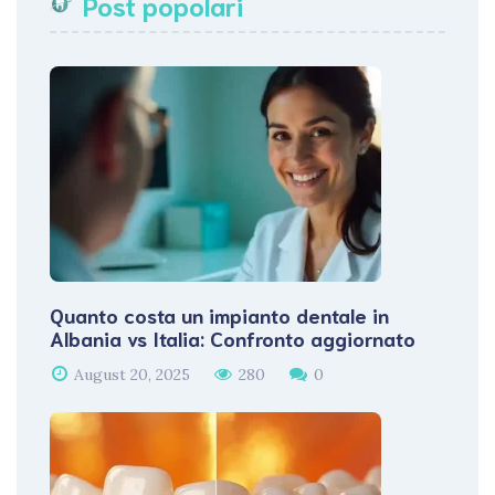
Post popolari
Quanto costa un impianto dentale in
Albania vs Italia: Confronto aggiornato
August 20, 2025
280
0