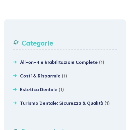
Categorie
All-on-4 e Riabilitazioni Complete
(1)
Costi & Risparmio
(1)
Estetica Dentale
(1)
Turismo Dentale: Sicurezza & Qualità
(1)