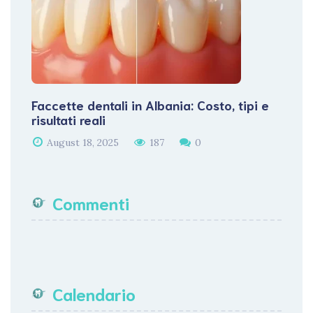
Faccette dentali in Albania: Costo, tipi e
risultati reali
August 18, 2025
187
0
Commenti
Calendario