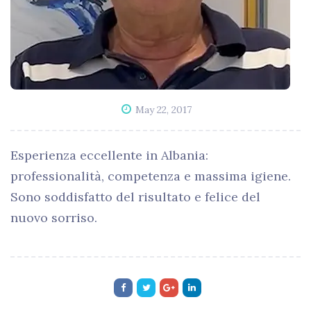
May 22, 2017
Esperienza eccellente in Albania:
professionalità, competenza e massima igiene.
Sono soddisfatto del risultato e felice del
nuovo sorriso.